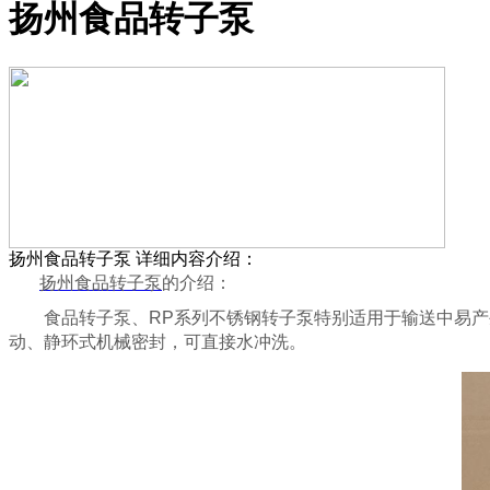
扬州食品转子泵
扬州食品转子泵
详细内容介绍：
扬州食品转子泵
的介绍：
食品转子泵、
RP系列不锈钢转子泵特别适用于输送中易
动、静环式机械密封，可直接水冲洗。