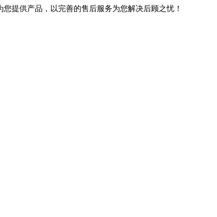
优良的技术为您提供产品，以完善的售后服务为您解决