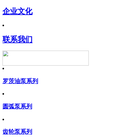
企业文化
联系我们
罗茨油泵系列
圆弧泵系列
齿轮泵系列