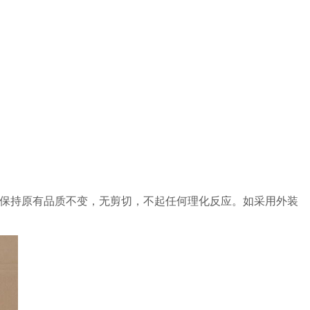
料保持原有品质不变，无剪切，不起任何理化反应。如采用外装