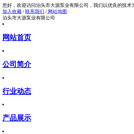
您好，欢迎访问泊头市大源泵业有限公司，我们以
加入收藏
/
联系我们
/
网站地图
泊头市大源泵业有限公司
网站首页
公司简介
行业动态
产品展示