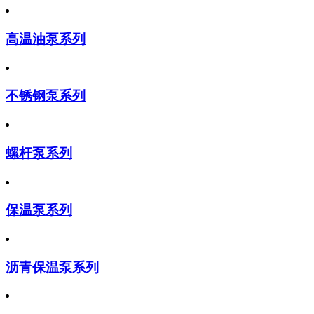
高温油泵系列
不锈钢泵系列
螺杆泵系列
保温泵系列
沥青保温泵系列