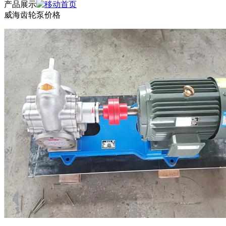
产品展示
威海齿轮泵价格