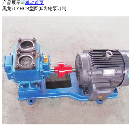
产品展示
黑龙江YHCB型圆弧齿轮泵订制