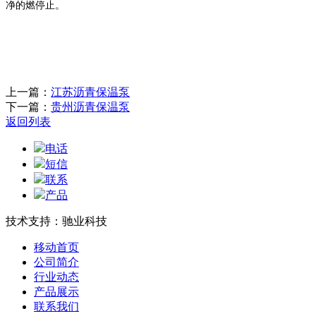
净的燃停止。
上一篇：
江苏沥青保温泵
下一篇：
贵州沥青保温泵
返回列表
电话
短信
联系
产品
技术支持：驰业科技
移动首页
公司简介
行业动态
产品展示
联系我们