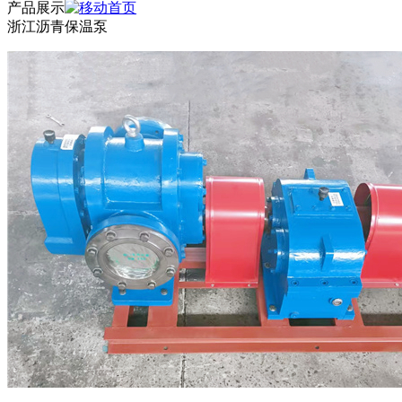
产品展示
浙江沥青保温泵