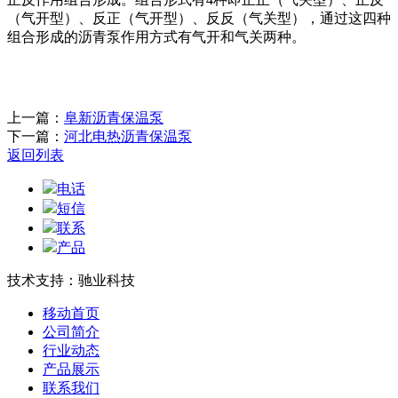
（气开型）、反正（气开型）、反反（气关型），通过这四种
组合形成的沥青泵作用方式有气开和气关两种。
上一篇：
阜新沥青保温泵
下一篇：
河北电热沥青保温泵
返回列表
电话
短信
联系
产品
技术支持：驰业科技
移动首页
公司简介
行业动态
产品展示
联系我们