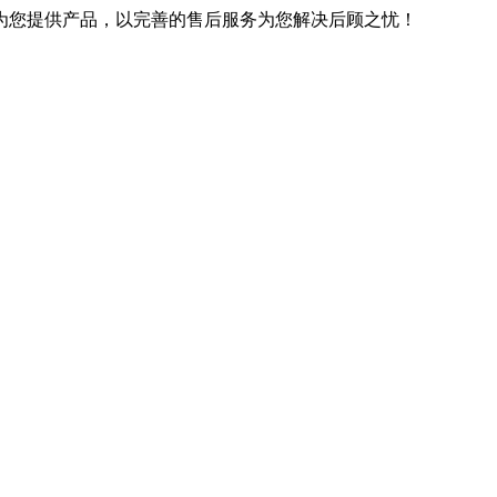
优良的技术为您提供产品，以完善的售后服务为您解决