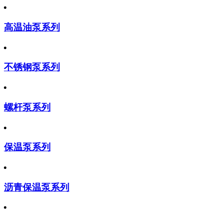
高温油泵系列
不锈钢泵系列
螺杆泵系列
保温泵系列
沥青保温泵系列