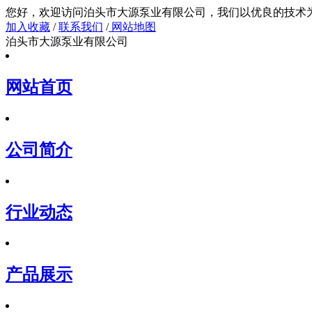
您好，欢迎访问泊头市大源泵业有限公司，我们以
加入收藏
/
联系我们
/
网站地图
泊头市大源泵业有限公司
网站首页
公司简介
行业动态
产品展示