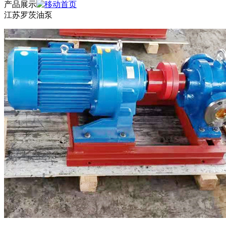
产品展示
江苏罗茨油泵