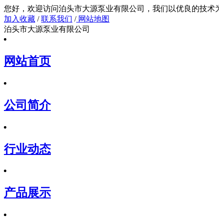
您好，欢迎访问泊头市大源泵业有限公司，我们以
加入收藏
/
联系我们
/
网站地图
泊头市大源泵业有限公司
网站首页
公司简介
行业动态
产品展示