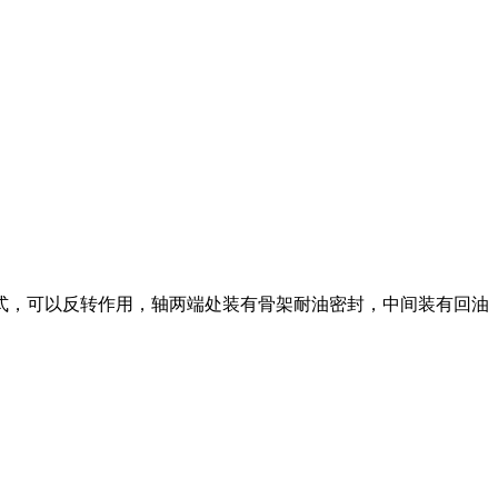
式，可以反转作用，轴两端处装有骨架耐油密封，中间装有回油