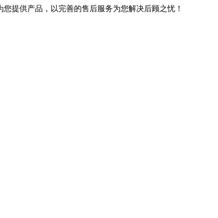
优良的技术为您提供产品，以完善的售后服务为您解决