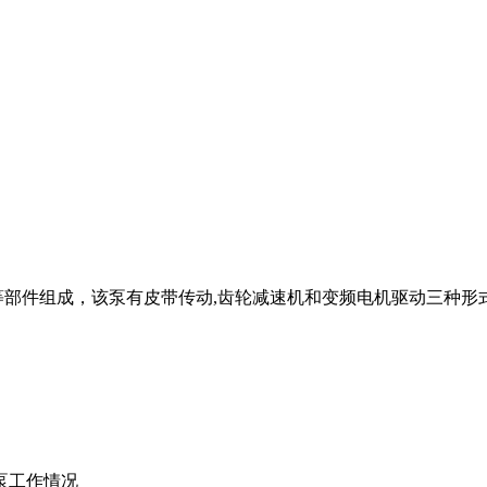
部件组成，该泵有皮带传动,齿轮减速机和变频电机驱动三种形
泵工作情况