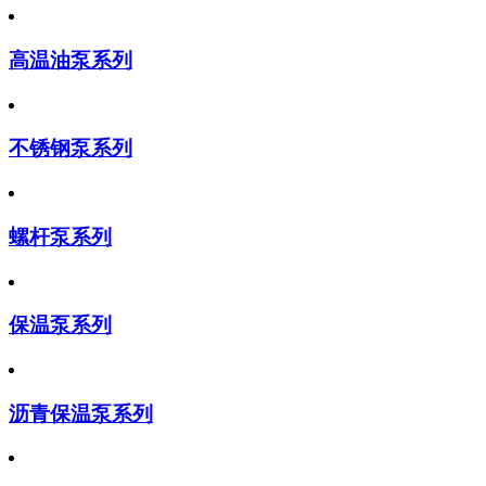
高温油泵系列
不锈钢泵系列
螺杆泵系列
保温泵系列
沥青保温泵系列