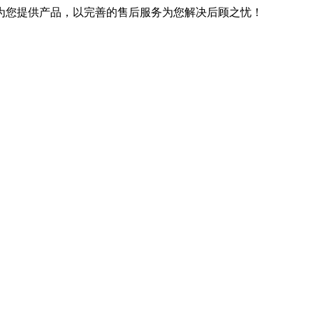
优良的技术为您提供产品，以完善的售后服务为您解决