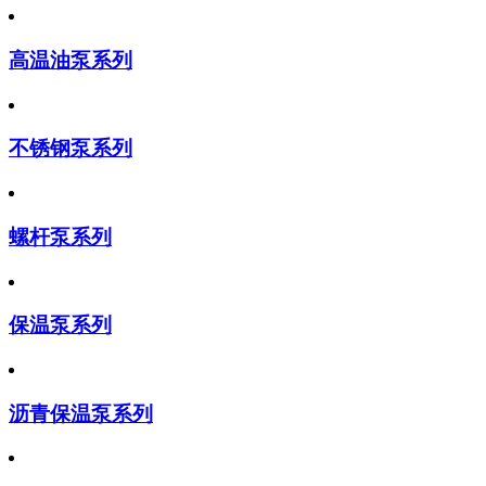
高温油泵系列
不锈钢泵系列
螺杆泵系列
保温泵系列
沥青保温泵系列