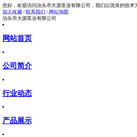
您好，欢迎访问泊头市大源泵业有限公司，我们以
加入收藏
/
联系我们
/
网站地图
泊头市大源泵业有限公司
网站首页
公司简介
行业动态
产品展示