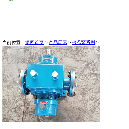
当前位置：
返回首页
>
产品展示
>
保温泵系列
>