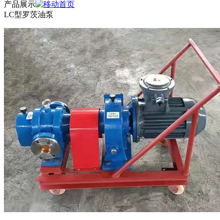
产品展示
LC型罗茨油泵